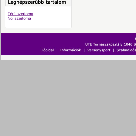
Férfi szertorna
Női szertorna