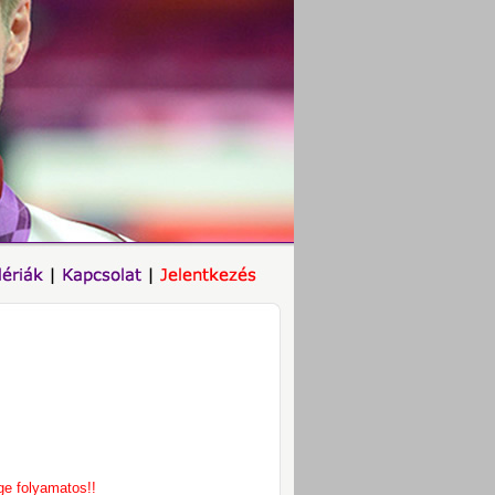
ge folyamatos!!