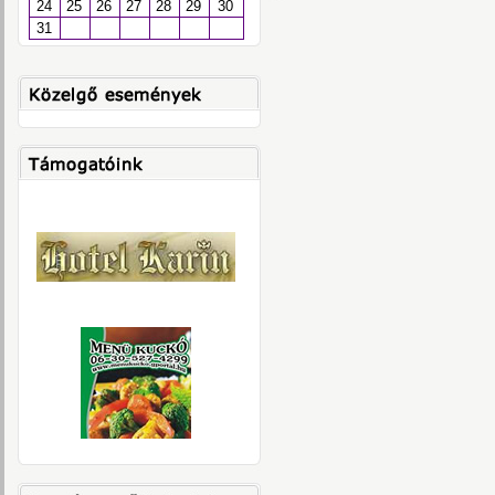
24
25
26
27
28
29
30
31