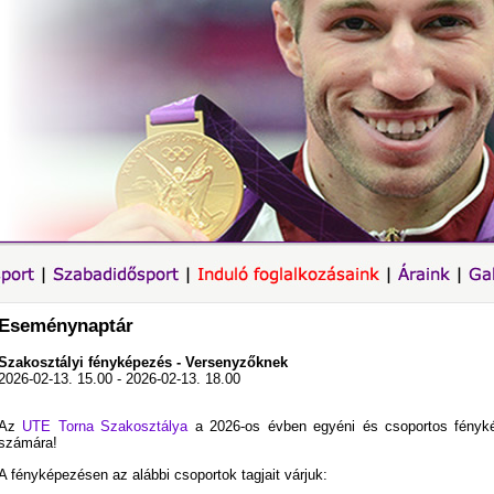
Eseménynaptár
Szakosztályi fényképezés - Versenyzőknek
2026-02-13. 15.00 - 2026-02-13. 18.00
Az
UTE Torna Szakosztálya
a 2026-os évben egyéni és csoportos fényké
számára!
A fényképezésen az alábbi csoportok tagjait várjuk: