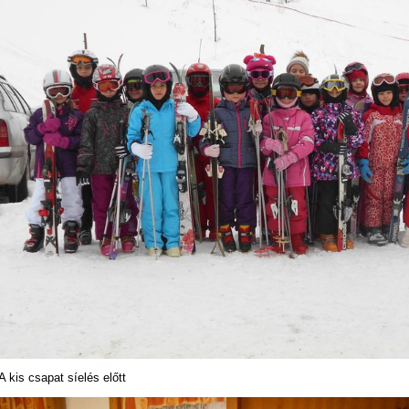
A kis csapat síelés előtt