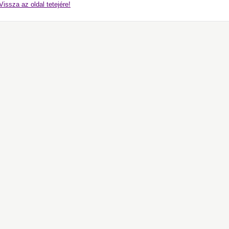
Vissza az oldal tetejére!