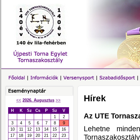
Hírek
<<
2026. Augusztus
>>
H
K
Sz
Cs
P
Sz
V
Az UTE Tornasza
1
2
3
4
5
6
7
8
9
Lehetne minden
10
11
12
13
14
15
16
Tornaszakosztá
17
18
19
20
21
22
23