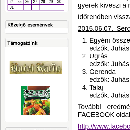
24
25
26
27
28
29
30
gyerek kiveszi a r
31
Időrendben vissz
2015.06.07. Serd
Egyéni 
edzők: Juhás
Ugrás
edzők: Juhás
Gerend
edzők: Juhás
Talaj
edzők: Juhász
További eredmén
FACEBOOK oldalu
http://www.face