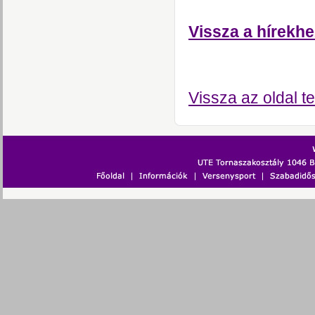
Vissza a hírekhe
Vissza az oldal te