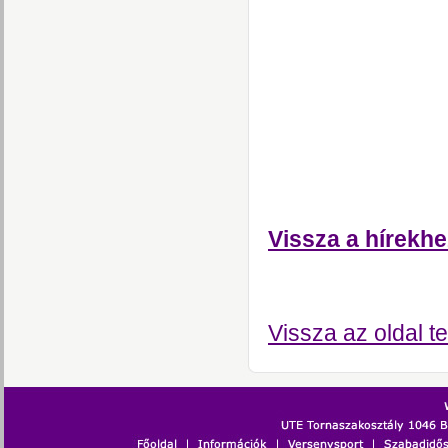
Vissza a hírekhe
Vissza az oldal te