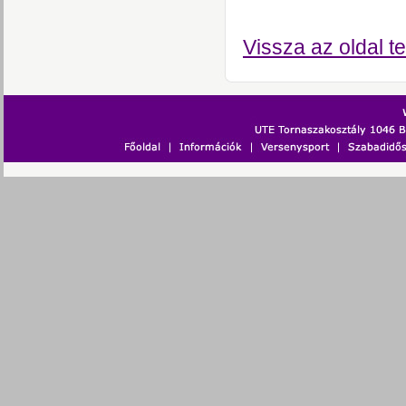
Vissza az oldal te