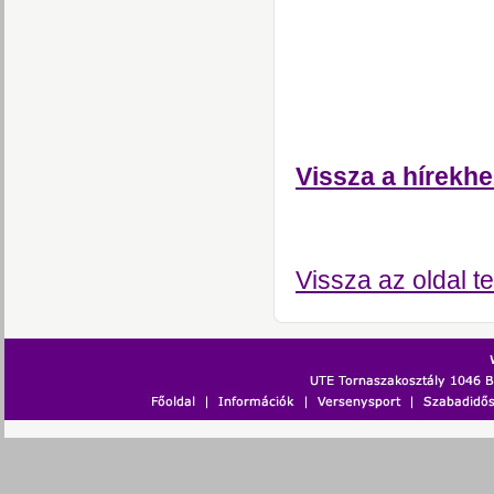
Vissza a hírekhe
Vissza az oldal te