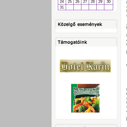
24
25
26
27
28
29
30
31