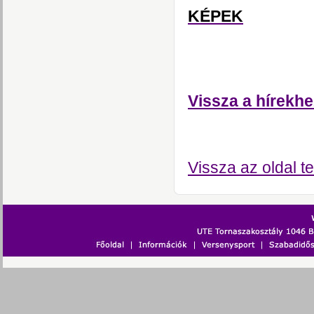
KÉPEK
Vissza a hírekhe
Vissza az oldal te