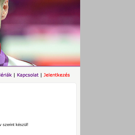
 szerint készül!