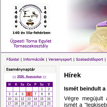
Hírek
<<
2026. Augusztus
>>
H
K
Sz
Cs
P
Sz
V
Ismét beindult
1
2
3
4
5
6
7
8
9
Végre megújult 
10
11
12
13
14
15
16
ismét a "legkis
17
18
19
20
21
22
23