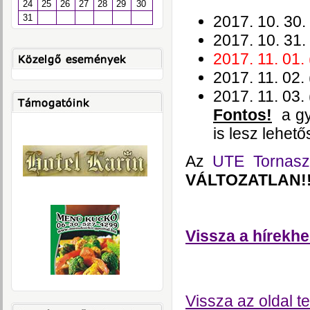
24
25
26
27
28
29
30
2017. 10. 30.
31
2017. 10. 31
2017. 11. 01
2017. 11. 02.
2017. 11. 03.
Fontos!
a gy
is lesz lehető
Az
UTE Tornasz
VÁLTOZATLAN!
Vissza a hírekhe
Vissza az oldal te