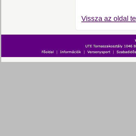
Vissza az oldal te