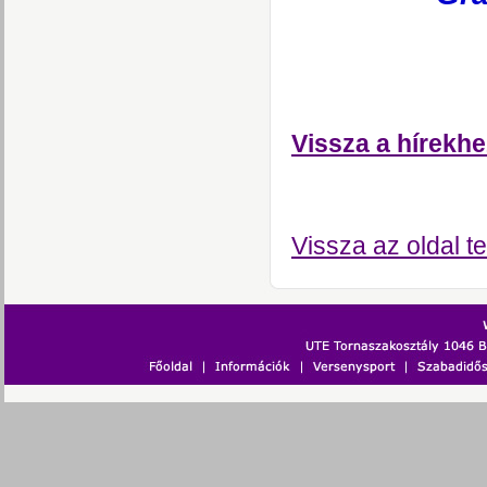
Vissza a hírekhe
Vissza az oldal te