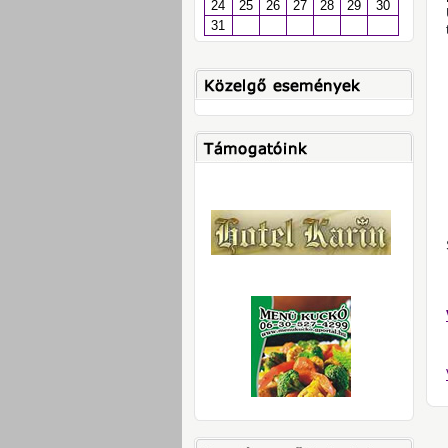
24
25
26
27
28
29
30
31