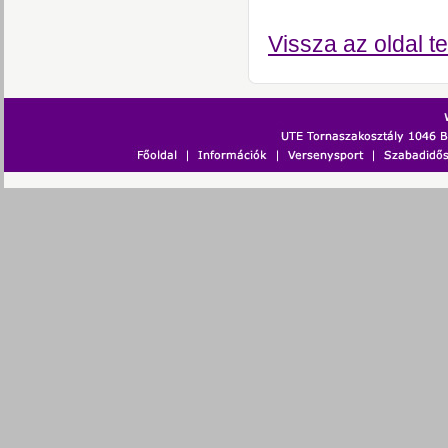
Vissza az oldal te