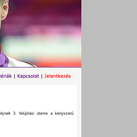
ynek 3. felújítási üteme a kényszerű