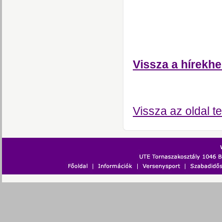
Vissza a hírekhe
Vissza az oldal te