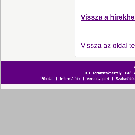
Vissza a hírekhe
Vissza az oldal te