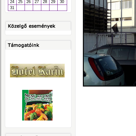
24
25
26
27
28
29
30
31