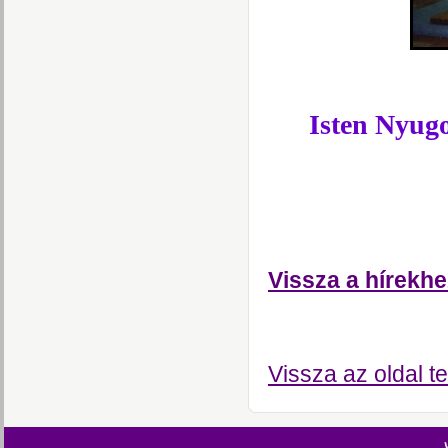
Isten Nyu
Vissza a hírekhe
Vissza az oldal te