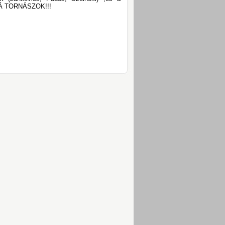
JRÁ TORNÁSZOK!!!