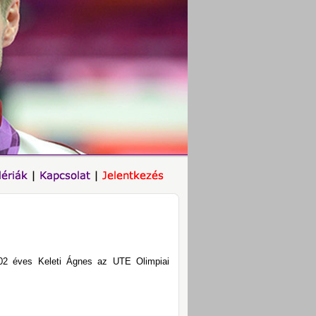
102 éves Keleti Ágnes az UTE Olimpiai