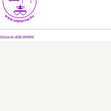
Vissza az oldal tetejére!