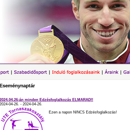
Eseménynaptár
2024.04.26-án minden Edzésfoglalkozás ELMARAD!!
2024-04-26. - 2024-04-26.
Ezen a napon NINCS Edzésfoglalkozás!